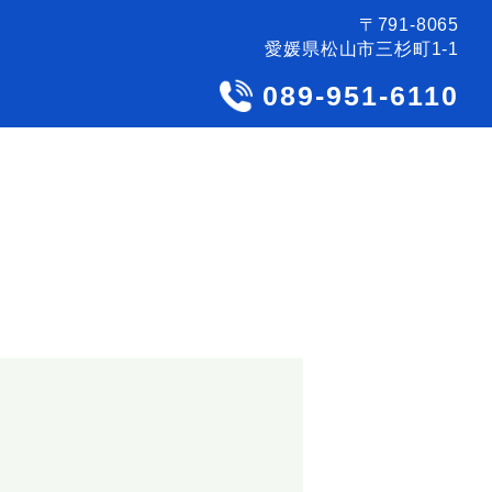
〒791-8065
愛媛県松山市三杉町1-1
089-951-6110