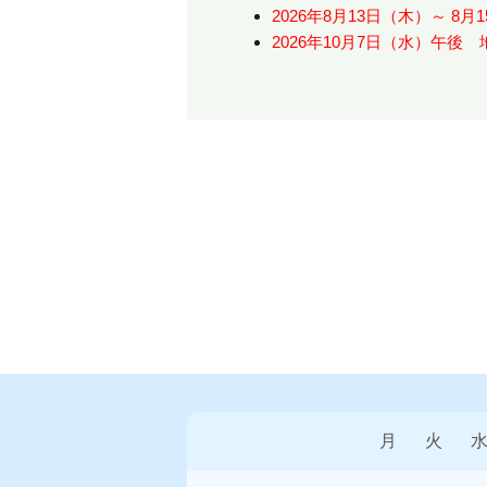
2026年8月13日（木）～ 8
2026年10月7日（水）午後
月
火