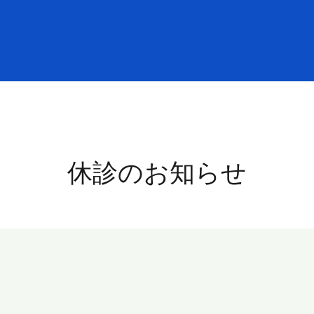
休診のお知らせ