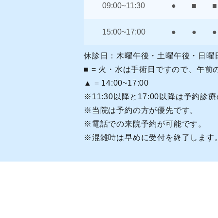
09:00~11:30
●
■
■
15:00~17:00
●
●
●
休診日：木曜午後・土曜午後・日曜
■ = 火・水は手術日ですので、午
▲ = 14:00~17:00
※11:30以降と17:00以降は予約診
※当院は予約の方が優先です。
※電話での来院予約が可能です。
※混雑時は早めに受付を終了します