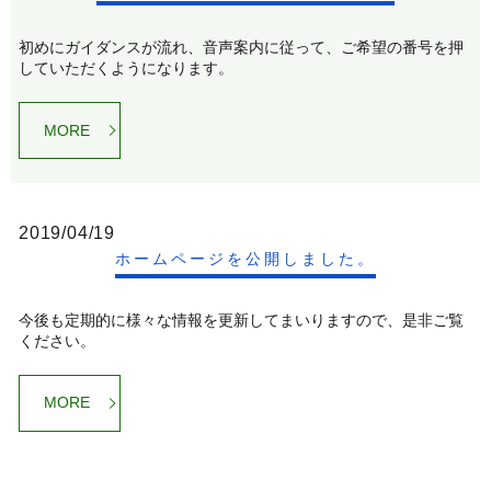
初めにガイダンスが流れ、音声案内に従って、ご希望の番号を押
していただくようになります。
MORE
2019/04/19
ホームページを公開しました。
今後も定期的に様々な情報を更新してまいりますので、是非ご覧
ください。
MORE