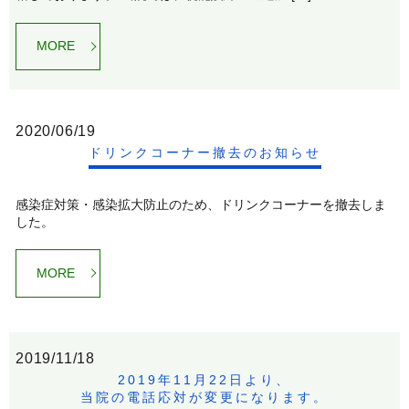
MORE
2020/06/19
ドリンクコーナー撤去のお知らせ
感染症対策・感染拡大防止のため、ドリンクコーナーを撤去しま
した。
MORE
2019/11/18
2019年11月22日より、
当院の電話応対が変更になります。