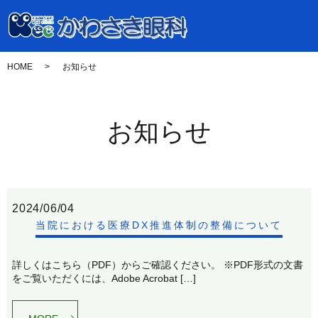
HOME
お知らせ
お知らせ
2024/06/04
当院における医療DX推進体制の整備について
詳しくはこちら（PDF）からご確認ください。 ※PDF形式の文書
をご覧いただくには、Adobe Acrobat […]